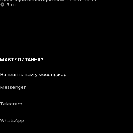
5
хв
МАЄТЕ ПИТАННЯ?
Напишіть нам у месенджер
Messenger
Telegram
WhatsApp