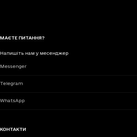
МАЄТЕ ПИТАННЯ?
Напишіть нам у месенджер
Messenger
Telegram
WhatsApp
КОНТАКТИ