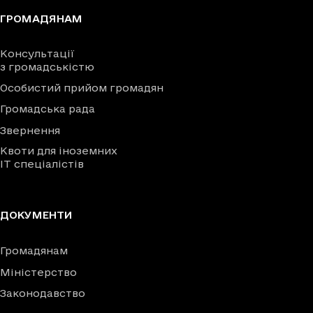
ГРОМАДЯНАМ
Консультації
з громадськістю
Особистий прийом громадян
Громадська рада
Звернення
Квоти для іноземних
IT спеціалістів
ДОКУМЕНТИ
Громадянам
Міністерство
Законодавство