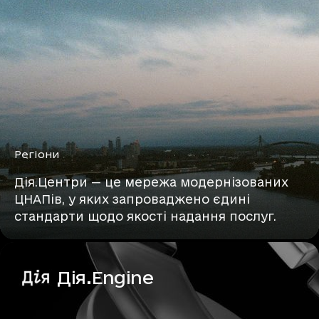
Регіони
Дія.Центри — це мережа модернізованих
ЦНАПів, у яких запроваджено єдині
стандарти щодо якості надання послуг.
Дія.Engine