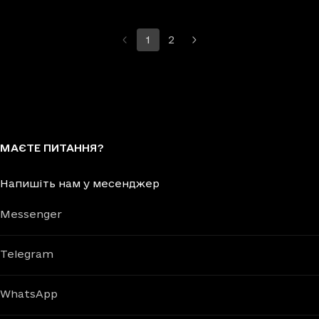
1
2
МАЄТЕ ПИТАННЯ?
Напишіть нам у месенджер
Messenger
Telegram
WhatsApp