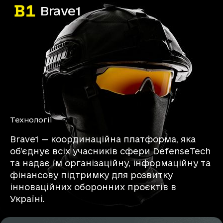
Brave1
Технології
Brave1 — координаційна платформа, яка
об’єднує всіх учасників сфери DefenseTech
та надає їм організаційну, інформаційну та
фінансову підтримку для розвитку
інноваційних оборонних проєктів в
Україні.