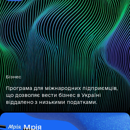
Бізнес
Програма для міжнародних підприємців,
що дозволяє вести бізнес в Україні
віддалено з низькими податками.
Мрія