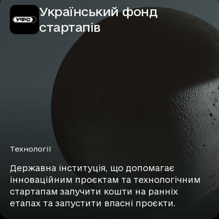
Український фонд
стартапів
Технології
Державна інституція, що допомагає
інноваційним проєктам та технологічним
стартапам залучити кошти на ранніх
етапах та запустити власні проєкти.