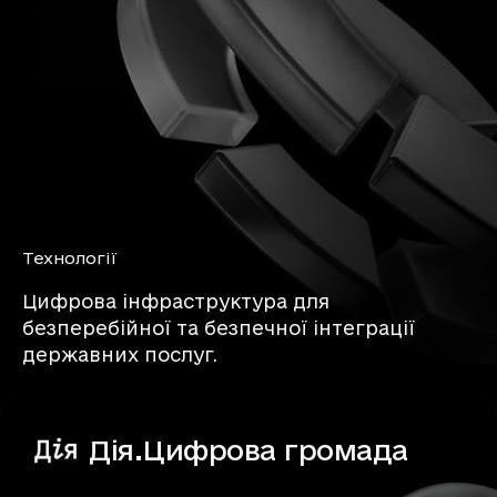
Технології
Цифрова інфраструктура для
безперебійної та безпечної інтеграції
державних послуг.
Дія.Цифрова громада