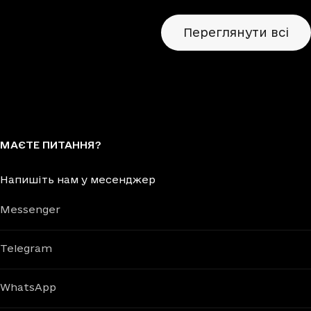
Переглянути всі
МАЄТЕ ПИТАННЯ?
Напишіть нам у месенджер
Messenger
Telegram
WhatsApp