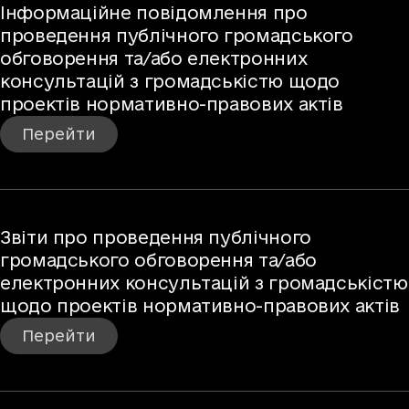
Інформаційне повідомлення про
проведення публічного громадського
обговорення та/або електронних
консультацій з громадськістю щодо
проектів нормативно-правових актів
Перейти
Звіти про проведення публічного
громадського обговорення та/або
електронних консультацій з громадськістю
щодо проектів нормативно-правових актів
Перейти