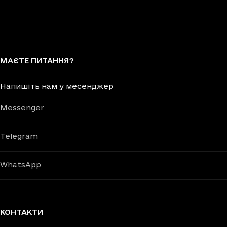
МАЄТЕ ПИТАННЯ?
Напишіть нам у месенджер
Messenger
Telegram
WhatsApp
КОНТАКТИ