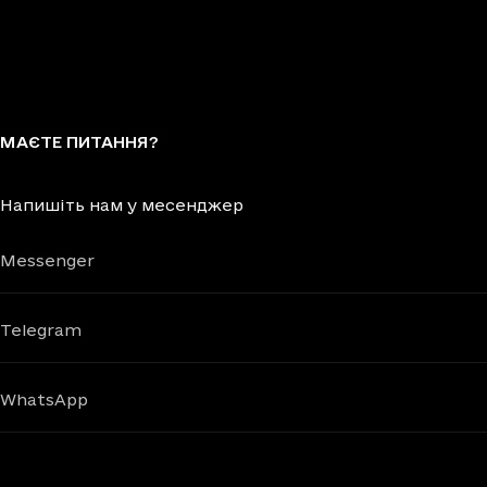
МАЄТЕ ПИТАННЯ?
Напишіть нам у месенджер
Messenger
Telegram
WhatsApp