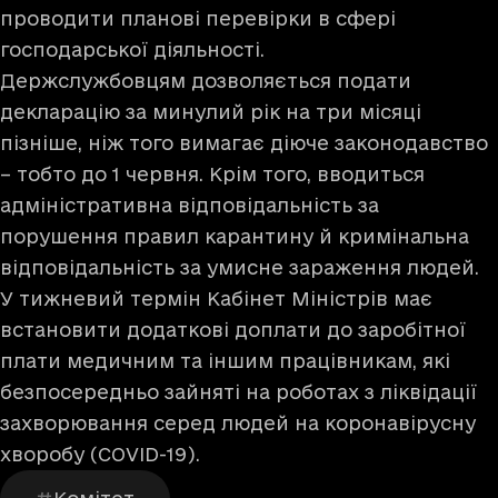
проводити планові перевірки в сфері
господарської діяльності.
Держслужбовцям дозволяється подати
декларацію за минулий рік на три місяці
пізніше, ніж того вимагає діюче законодавство
– тобто до 1 червня. Крім того, вводиться
адміністративна відповідальність за
порушення правил карантину й кримінальна
відповідальність за умисне зараження людей.
У тижневий термін Кабінет Міністрів має
встановити додаткові доплати до заробітної
плати медичним та іншим працівникам, які
безпосередньо зайняті на роботах з ліквідації
захворювання серед людей на коронавірусну
хворобу (COVID-19).