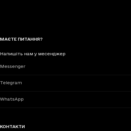
МАЄТЕ ПИТАННЯ?
Напишіть нам у месенджер
Messenger
Telegram
WhatsApp
КОНТАКТИ