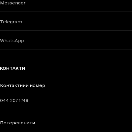
Messenger
Telegram
WhatsApp
КОНТАКТИ
Контактний номер
044 207 1748
Потеревенити