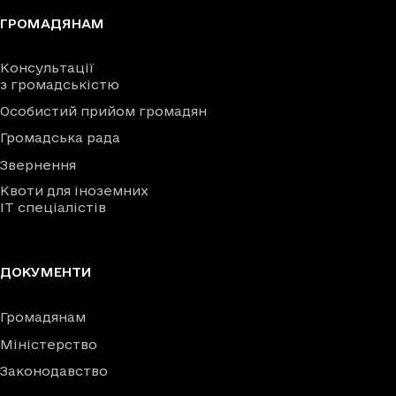
ГРОМАДЯНАМ
Консультації
з громадськістю
Особистий прийом громадян
Громадська рада
Звернення
Квоти для іноземних
IT спеціалістів
ДОКУМЕНТИ
Громадянам
Міністерство
Законодавство