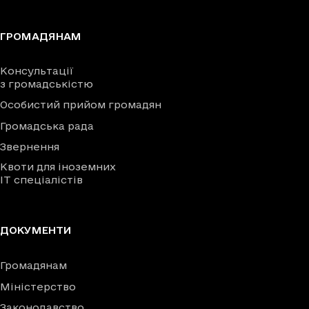
ГРОМАДЯНАМ
Консультації
з громадськістю
Особистий прийом громадян
Громадська рада
Звернення
Квоти для іноземних
IT спеціалістів
ДОКУМЕНТИ
Громадянам
Міністерство
Законодавство