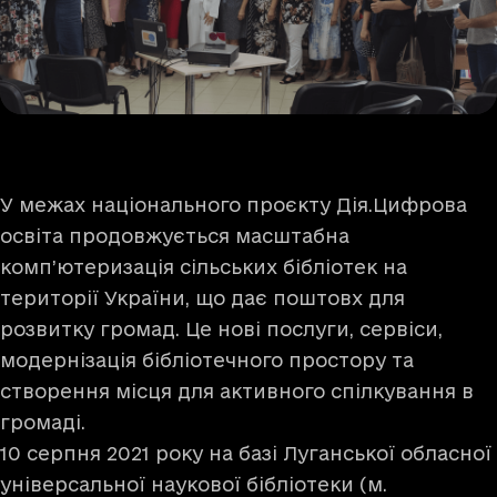
У межах національного проєкту
Дія.Цифрова
освіта
продовжується масштабна
комп’ютеризація сільських бібліотек на
території України, що дає поштовх для
розвитку громад. Це нові послуги, сервіси,
модернізація бібліотечного простору та
створення місця для активного спілкування в
громаді.
10 серпня 2021 року на базі Луганської обласної
універсальної наукової бібліотеки (м.