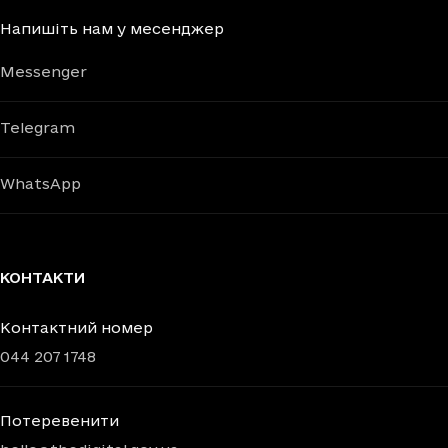
Напишіть нам у месенджер
Messenger
Telegram
WhatsApp
КОНТАКТИ
Контактний номер
044 207 1748
Потеревенити