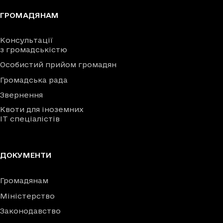
ГРОМАДЯНАМ
Консультації
з громадськістю
Особистий прийом громадян
Громадська рада
Звернення
Квоти для іноземних
IT спеціалістів
ДОКУМЕНТИ
Громадянам
Міністерство
Законодавство