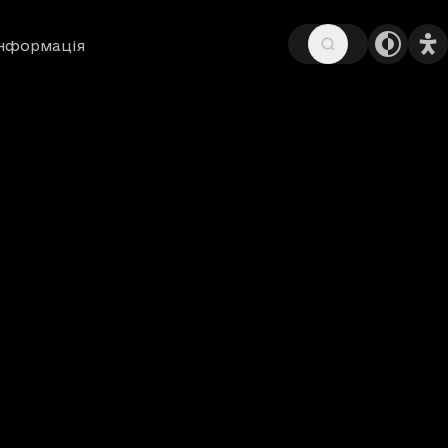
інформація