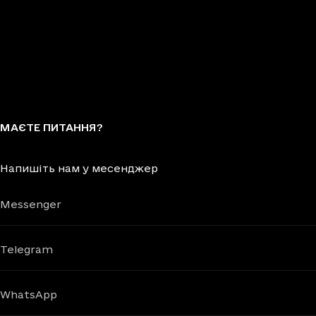
МАЄТЕ ПИТАННЯ?
Напишіть нам у месенджер
Messenger
Telegram
WhatsApp