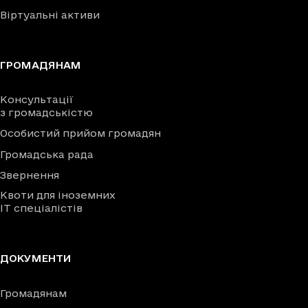
Віртуальні активи
ГРОМАДЯНАМ
Консультації
з громадськістю
Особистий прийом громадян
Громадська рада
Звернення
Квоти для іноземних
IT спеціалістів
ДОКУМЕНТИ
Громадянам