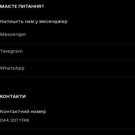
МАЄТЕ ПИТАННЯ?
Напишіть нам у месенджер
Messenger
Telegram
WhatsApp
КОНТАКТИ
Контактний номер
044 207 1748