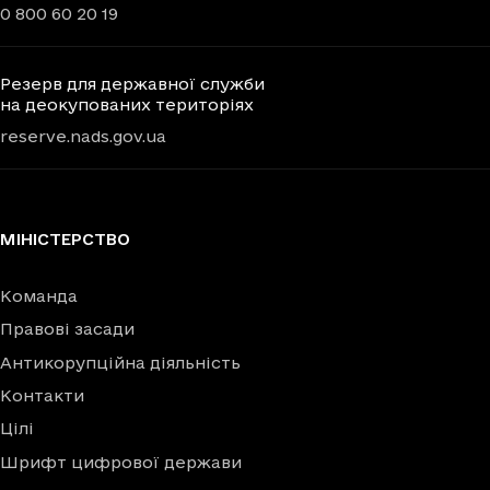
0 800 60 20 19
Резерв для державної служби
на деокупованих територіях
reserve.nads.gov.ua
МІНІСТЕРСТВО
Команда
Правові засади
Антикорупційна діяльність
Контакти
Цілі
Шрифт цифрової держави