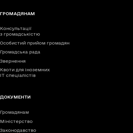
ГРОМАДЯНАМ
Консультації
з громадськістю
Особистий прийом громадян
Громадська рада
Звернення
Квоти для іноземних
IT спеціалістів
ДОКУМЕНТИ
Громадянам
Міністерство
Законодавство