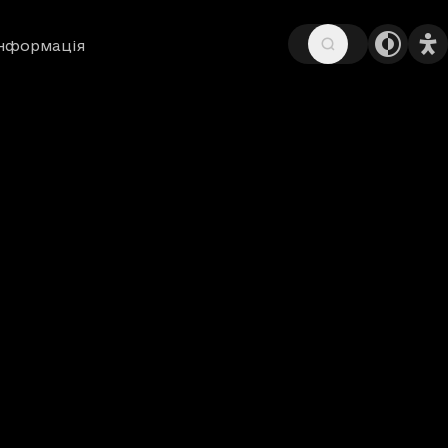
інформація