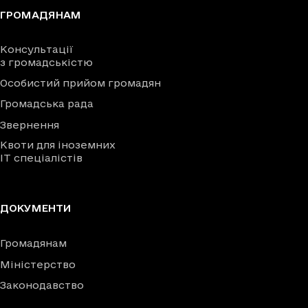
ГРОМАДЯНАМ
Консультації
з громадськістю
Особистий прийом громадян
Громадська рада
Звернення
Квоти для іноземних
IT спеціалістів
ДОКУМЕНТИ
Громадянам
Міністерство
Законодавство