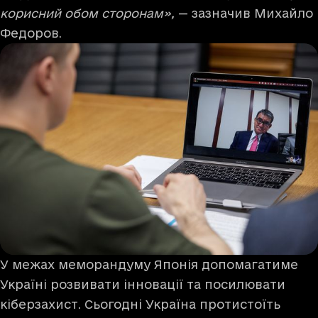
корисний обом сторонам»,
— зазначив Михайло
Федоров.
У межах меморандуму Японія допомагатиме
Україні розвивати інновації та посилювати
кіберзахист. Сьогодні Україна протистоїть