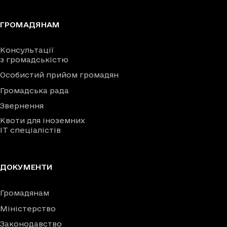
ГРОМАДЯНАМ
Консультації
з громадськістю
Особистий прийом громадян
Громадська рада
Звернення
Квоти для іноземних
IT спеціалістів
ДОКУМЕНТИ
Громадянам
Міністерство
Законодавство