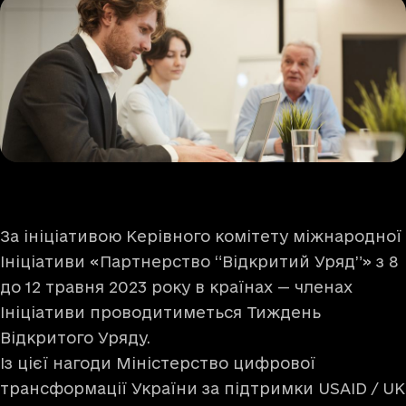
За ініціативою Керівного комітету міжнародної
Ініціативи «Партнерство “Відкритий Уряд”» з 8
до 12 травня 2023 року в країнах — членах
Ініціативи проводитиметься Тиждень
Відкритого Уряду.
Із цієї нагоди Міністерство цифрової
трансформації України за підтримки USAID / UK