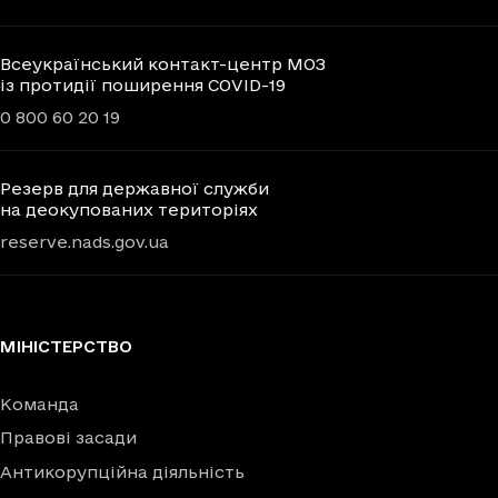
Всеукраїнський контакт-центр МОЗ
із протидії поширення COVID-19
0 800 60 20 19
Резерв для державної служби
на деокупованих територіях
reserve.nads.gov.ua
МІНІСТЕРСТВО
Команда
Правові засади
Антикорупційна діяльність