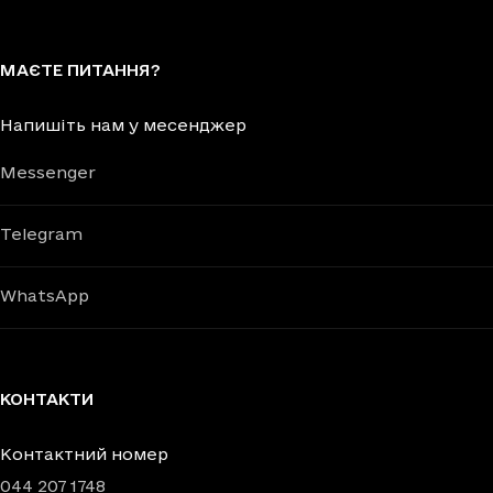
МАЄТЕ ПИТАННЯ?
Напишіть нам у месенджер
Messenger
Telegram
WhatsApp
КОНТАКТИ
Контактний номер
044 207 1748