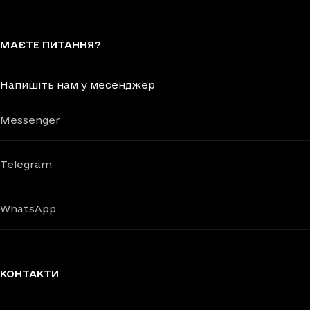
МАЄТЕ ПИТАННЯ?
Напишіть нам у месенджер
Messenger
Telegram
WhatsApp
КОНТАКТИ