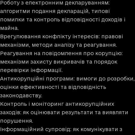
Роботу з електронним декларуванням:
алгоритми подання декларацій, типові
помилки та контроль відповідності доходів і
майна.
Врегулювання конфлікту інтересів: правові
механізми, методи аналізу та реагування.
Реагування на повідомлення про корупцію:
механізми захисту викривачів та порядок
перевірки інформації.
Антикорупційні програми: вимоги до розробки,
оцінки ефективності та відповідність
законодавству.
Контроль і моніторинг антикорупційних
заходів: як оцінювати результати та виявляти
порушення.
Інформаційний супровід: як комунікувати з