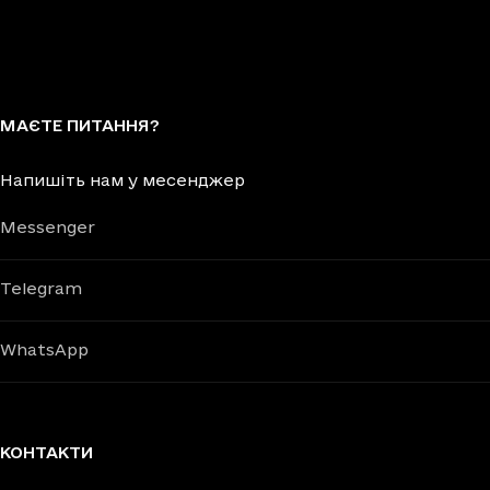
МАЄТЕ ПИТАННЯ?
Напишіть нам у месенджер
Messenger
Telegram
WhatsApp
КОНТАКТИ