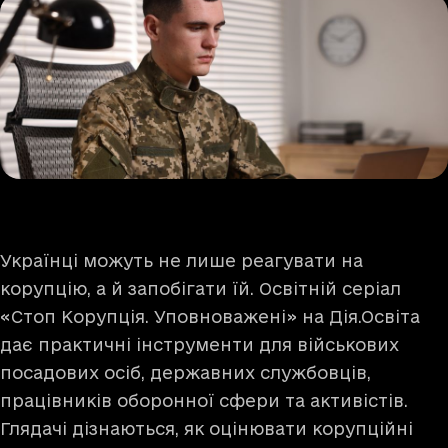
Українці можуть не лише реагувати на
корупцію, а й запобігати їй. Освітній серіал
«Стоп Корупція. Уповноважені»
на Дія.Освіта
дає практичні інструменти для військових
посадових осіб, державних службовців,
працівників оборонної сфери та активістів.
Глядачі дізнаються, як оцінювати корупційні