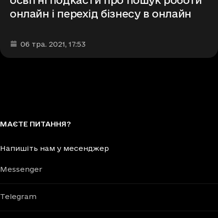
онлайн і перехід бізнесу в онлайн
Дата та час публікації
:
06 тра. 2021
, 17:53
МАЄТЕ ПИТАННЯ?
Напишіть нам у месенджер
Messenger
Telegram