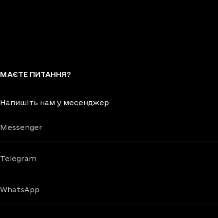
МАЄТЕ ПИТАННЯ?
Напишіть нам у месенджер
Messenger
Telegram
WhatsApp