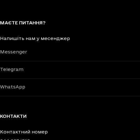
МАЄТЕ ПИТАННЯ?
Напишіть нам у месенджер
Messenger
Telegram
WhatsApp
КОНТАКТИ
Контактний номер