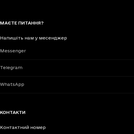
МАЄТЕ ПИТАННЯ?
Напишіть нам у месенджер
Messenger
Telegram
WhatsApp
КОНТАКТИ
Контактний номер