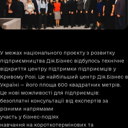
У межах національного проєкту з розвитку
підприємництва Дія.Бізнес відбулось технічне
відкриття центру підтримки підприємців у
Кривому Розі. Це найбільший центр Дія.Бізнес в
Україні — його площа 600 квадратних метрів.
Це нові можливості для підприємців:
безоплатні консультації від експертів за
різними напрямами
участь у бізнес-подіях
навчання на короткотермінових та