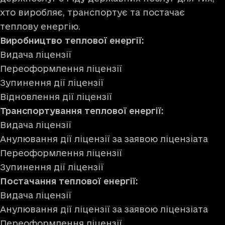
хто виробляє, транспортує та постачає
теплову енергію.
Виробництво теплової енергії:
Видача ліцензії
Переоформлення ліцензії
Зупинення дії ліцензії
Відновлення дії ліцензії
Транспортування теплової енергії:
Видача ліцензії
Анулювання дії ліцензії за заявою ліцензіата
Переоформлення ліцензії
Зупинення дії ліцензії
Постачання теплової енергії:
Видача ліцензії
Анулювання дії ліцензії за заявою ліцензіата
Переоформлення ліцензії