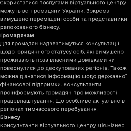
Скористатися послугами віртуального центру
можуть всі громадяни України. Зокрема,
вимушено переміщені особи та представники
релокованого бізнесу.
Громадянам
Для громадян надаватимуться консультації
щодо юридичного статусу осіб, які вимушено
проживають поза власними домівками чи
повернулися до деокупованих регіонів. Також
можна дізнатися інформацію щодо державної
фінансової підтримки. Консультанти
проінформують громадян про можливості
працевлаштування. Що особливо актуально в
регіонах тимчасового перебування.
Бізнесу
Консультанти віртуального центру Дія.Бізнес