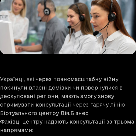
Українці, які через повномасштабну війну
покинули власні домівки чи повернулися в
деокуповані регіони, мають змогу знову
отримувати консультації через гарячу лінію
Віртуального центру Дія.Бізнес.
Фахівці центру надають консультації за трьома
напрямами: