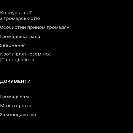
Консультації
з громадськістю
Особистий прийом громадян
Громадська рада
Звернення
Квоти для іноземних
IT спеціалістів
ДОКУМЕНТИ
Громадянам
Міністерство
Законодавство