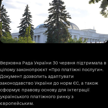
Верховна Рада України 30 червня підтримала в
цілому законопроєкт «Про платіжні послуги».
Документ дозволить адаптувати
законодавство України до норм ЄС, а також
сформує правову основу для інтеграції
українського платіжного ринку з
європейським.