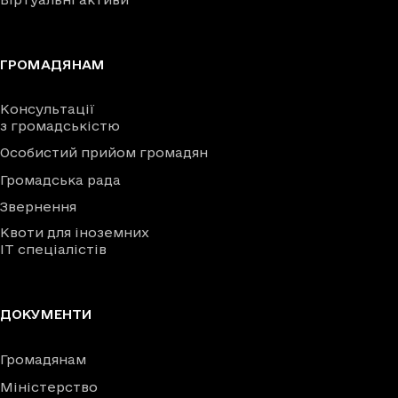
ГРОМАДЯНАМ
Консультації
з громадськістю
Особистий прийом громадян
Громадська рада
Звернення
Квоти для іноземних
IT спеціалістів
ДОКУМЕНТИ
Громадянам
Міністерство