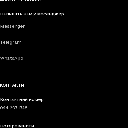
Напишіть нам у месенджер
Messenger
Telegram
WhatsApp
КОНТАКТИ
Контактний номер
044 207 1748
Потеревенити