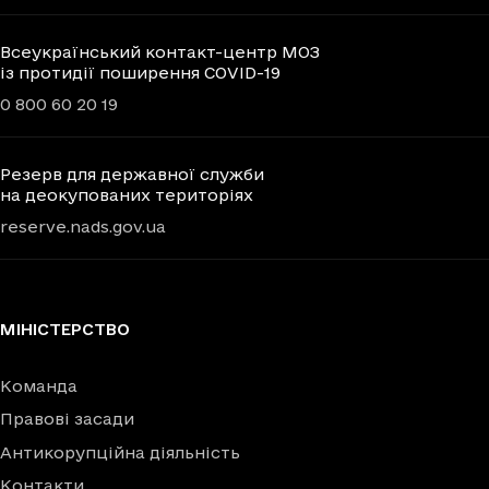
Всеукраїнський контакт-центр МОЗ
із протидії поширення COVID-19
0 800 60 20 19
Резерв для державної служби
на деокупованих територіях
reserve.nads.gov.ua
МІНІСТЕРСТВО
Команда
Правові засади
Антикорупційна діяльність
Контакти