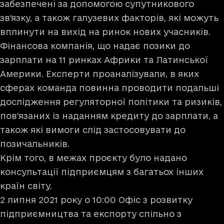
забезпечені за допомогою супутникового
зв'язку, а також галузевих факторів, які можуть
вплинути на вихід на ринок нових учасників.
Фінансова компанія, що надає позики до
зарплати на 11 ринках Африки та Латинської
Америки. Експерти проаналізували, в яких
сферах команда повинна проводити подальші
дослідження регуляторної політики та ризиків,
пов’язаних із наданням кредиту до зарплати, а
також які вимоги слід застосовувати до
позичальників.
Крім того, в межах проєкту було надано
консультації підприємцям з багатьох інших
країн світу.
2 липня 2021 року о 10:00 Офіс з розвитку
підприємництва та експорту спільно з