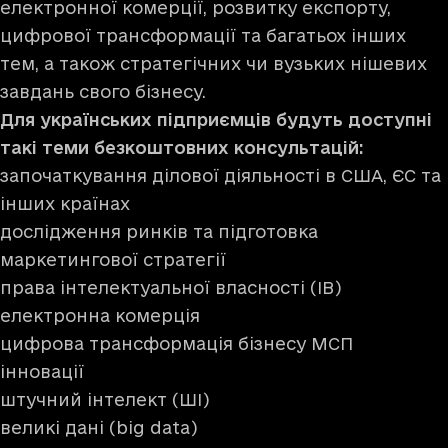
електронної комерції, розвитку експорту,
цифрової трансформації та багатьох інших
тем, а також стратегічних чи вузьких нішевих
завдань свого бізнесу.
Для українських підприємців будуть доступні
такі теми безкоштовних консультацій:
започаткування ділової діяльності в США, ЄС та
інших країнах
дослідження ринків та підготовка
маркетингової стратегії
права інтелектуальної власності (ІВ)
електронна комерція
цифрова трансформація бізнесу МСП
інновації
штучний інтелект (ШІ)
великі дані (big data)