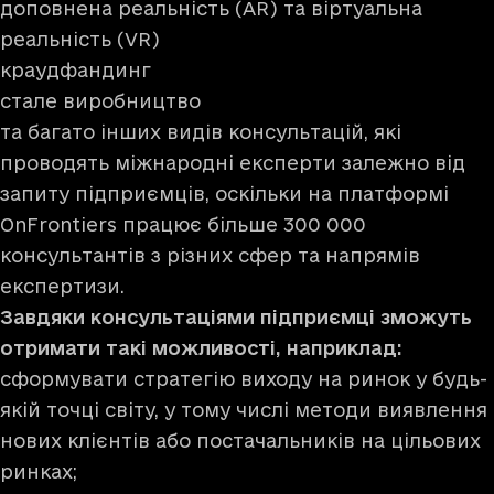
доповнена реальність (AR) та віртуальна
реальність (VR)
краудфандинг
стале виробництво
та багато інших видів консультацій, які
проводять міжнародні експерти залежно від
запиту підприємців, оскільки на платформі
OnFrontiers працює більше 300 000
консультантів з різних сфер та напрямів
експертизи.
Завдяки консультаціями підприємці зможуть
отримати такі можливості, наприклад:
сформувати стратегію виходу на ринок у будь-
якій точці світу, у тому числі методи виявлення
нових клієнтів або постачальників на цільових
ринках;