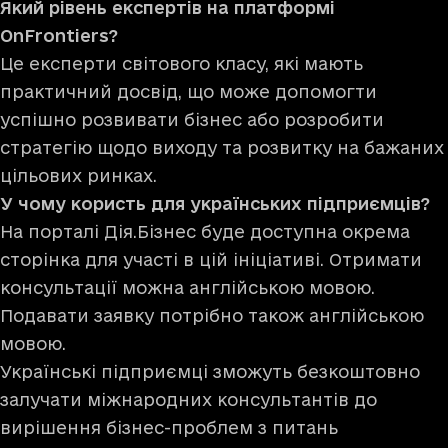
Який рівень експертів на платформі
OnFrontiers?
Це експерти світового класу, які мають
практичний досвід, що може допомогти
успішно розвивати бізнес або розробити
стратегію щодо виходу та розвитку на бажаних
цільових ринках.
У чому користь для українських підприємців?
На порталі
Дія.Бізнес
буде доступна окрема
сторінка для участі в цій ініціативі. Отримати
консультації можна англійською мовою.
Подавати заявку потрібно також англійською
мовою.
Українські підприємці зможуть безкоштовно
залучати міжнародних консультантів до
вирішення бізнес-проблем з питань