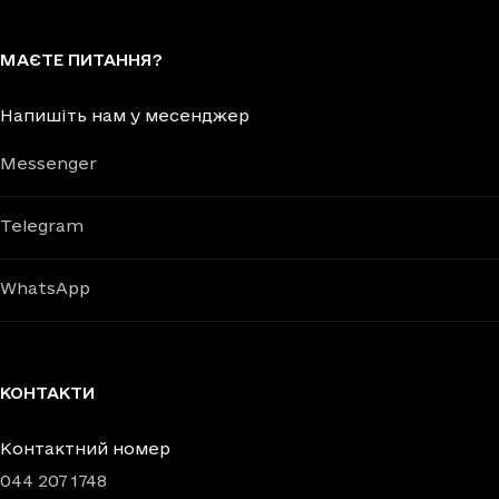
МАЄТЕ ПИТАННЯ?
Напишіть нам у месенджер
Messenger
Telegram
WhatsApp
КОНТАКТИ
Контактний номер
044 207 1748