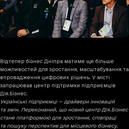
Відтепер бізнес Дніпра матиме ще більше
можливостей для зростання, масштабування та
впровадження цифрових рішень. У місті
запрацював центр підтримки підприємців
Дія.Бізнес.
Українські підприємці — драйвери інновацій
та змін. Переконаний, що новий центр Дія.Бізнес
стане платформою для зростання, співпраці
та пошуку перспектив для місцевого бізнесу.