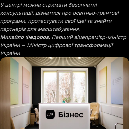
У центрі можна отримати безоплатні
консультації, дізнатися про освітньо-грантові
програми, протестувати свої ідеї та знайти
партнерів для масштабування
.
Михайло Федоров
, Перший віцепрем’єр-міністр
України — Міністр цифрової трансформації
України