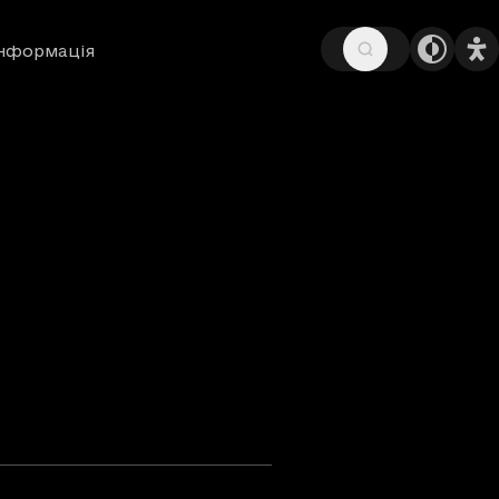
інформація