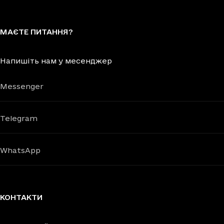
МАЄТЕ ПИТАННЯ?
Напишіть нам у месенджер
Messenger
Telegram
WhatsApp
КОНТАКТИ