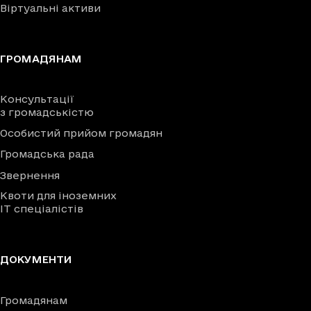
Віртуальні активи
ГРОМАДЯНАМ
Консультації
з громадськістю
Особистий прийом громадян
Громадська рада
Звернення
Квоти для іноземних
IT спеціалістів
ДОКУМЕНТИ
Громадянам