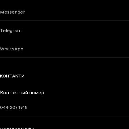
Messenger
Telegram
WhatsApp
КОНТАКТИ
Контактний номер
044 207 1748