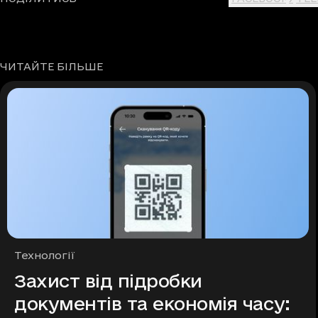
ЧИТАЙТЕ БІЛЬШЕ
Рубрики
Технології
Захист від підробки
документів та економія часу: