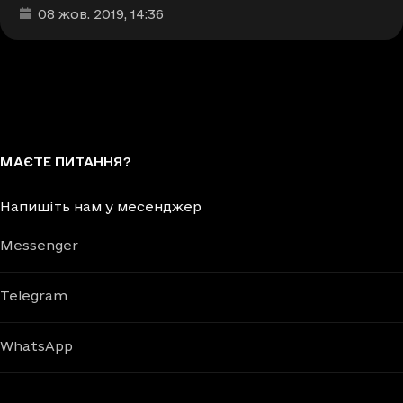
Дата та час публікації
:
08 жов. 2019
, 14:36
МАЄТЕ ПИТАННЯ?
Напишіть нам у месенджер
Messenger
Telegram
WhatsApp