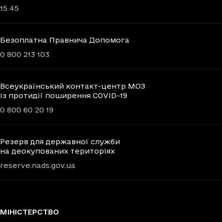
15 45
Безоплатна Правнича Допомога
0 800 213 103
Всеукраїнський контакт-центр МОЗ
із протидії поширення COVID-19
0 800 60 20 19
Резерв для державної служби
на деокупованих територіях
reserve.nads.gov.ua
МІНІСТЕРСТВО