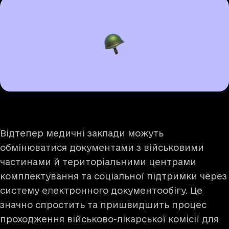
Відтепер медичні заклади можуть
обмінюватися документами з військовими
частинами й територіальними центрами
комплектування та соціальної підтримки через
систему електронного документообігу. Це
значно спростить та пришвидшить процес
проходження військово-лікарської комісії для