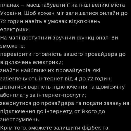
планах — масштабувати її на інші великі міста
України. Щоб кожен міг залишатися онлайн до
72 годин навіть в умовах відключень
електрики.
На мапі доступний зручний функціонал. Ви
зможете:
перевірити готовність вашого провайдера до
відключень електрики;
знайти найближчих провайдерів, які
забезпечують інтернет від 4 до 72 годин;
дізнатися вартість підключення та щомісячну
абонплату за інтернет-послуги;
звернутися до провайдера та подати заявку на
підключення до інтернету, стійкого до
знеструмлень.
Крім того, зможете залишити фідбек та