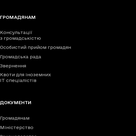
ГРОМАДЯНАМ
Консультації
з громадськістю
Особистий прийом громадян
Громадська рада
Звернення
Квоти для іноземних
IT спеціалістів
ДОКУМЕНТИ
Громадянам
Міністерство