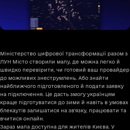
Міністерство цифрової трансформації разом з
ЛУН Місто створили
мапу
, де можна легко й
швидко перевірити, чи готовий ваш провайдер
до можливих знеструмлень. Або знайти
найближчого підготовленого й подати заявку
на підключення. Це дасть змогу українцям
краще підготуватися до зими й навіть в умовах
блекаутів залишатися на зв’язку, працювати та
вчитися онлайн.
Зараз мапа доступна для жителів Києва. У