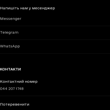
Напишіть нам у месенджер
Messenger
Telegram
WhatsApp
КОНТАКТИ
Контактний номер
044 207 1748
Потеревенити