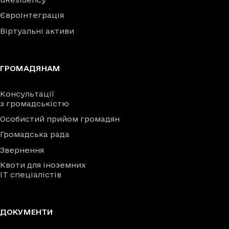
Євроінтеграція
Віртуальні активи
ГРОМАДЯНАМ
Консультації
з громадськістю
Особистий прийом громадян
Громадська рада
Звернення
Квоти для іноземних
IT спеціалістів
ДОКУМЕНТИ