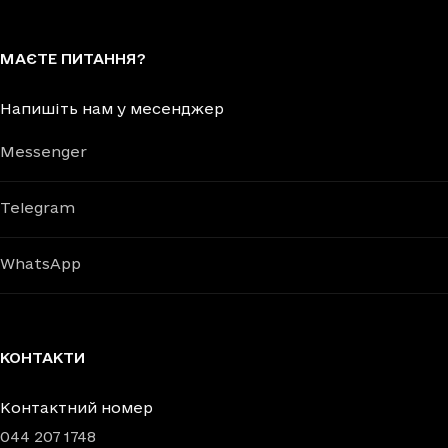
МАЄТЕ ПИТАННЯ?
Напишіть нам у месенджер
Messenger
Telegram
WhatsApp
КОНТАКТИ
Контактний номер
044 207 1748