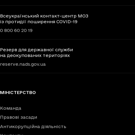
Всеукраїнський контакт-центр МОЗ
із протидії поширення COVID-19
0 800 60 20 19
Резерв для державної служби
на деокупованих територіях
reserve.nads.gov.ua
МІНІСТЕРСТВО
Команда
Правові засади
Антикорупційна діяльність