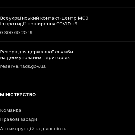
Всеукраїнський контакт-центр МОЗ
із протидії поширення COVID-19
0 800 60 20 19
Резерв для державної служби
на деокупованих територіях
reserve.nads.gov.ua
МІНІСТЕРСТВО
Команда
Правові засади
Антикорупційна діяльність