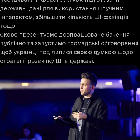
державні дані для використання штучним
інтелектом, збільшити кількість ШІ-фахівців
тощо
Скоро презентуємо доопрацьоване бачення
публічно та запустимо громадські обговорення,
щоб українці поділилися своєю думкою щодо
стратегії розвитку ШІ в державі.