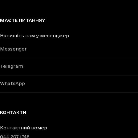
МАЄТЕ ПИТАННЯ?
Напишіть нам у месенджер
Messenger
Telegram
WhatsApp
КОНТАКТИ
Контактний номер
044 207 1748