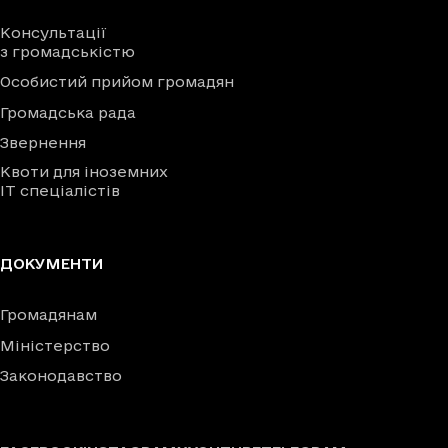
Консультації
з громадськістю
Особистий прийом громадян
Громадська рада
Звернення
Квоти для іноземних
IT спеціалістів
ДОКУМЕНТИ
Громадянам
Міністерство
Законодавство