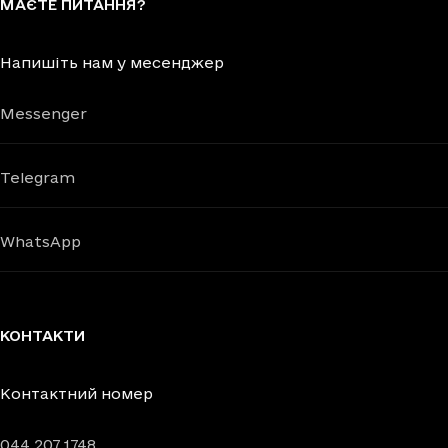
МАЄТЕ ПИТАННЯ?
Напишіть нам у месенджер
Messenger
Telegram
WhatsApp
КОНТАКТИ
Контактний номер
044 207 1748