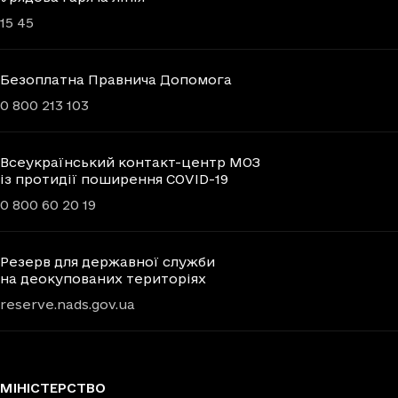
15 45
Безоплатна Правнича Допомога
0 800 213 103
Всеукраїнський контакт-центр МОЗ
із протидії поширення COVID-19
0 800 60 20 19
Резерв для державної служби
на деокупованих територіях
reserve.nads.gov.ua
МІНІСТЕРСТВО