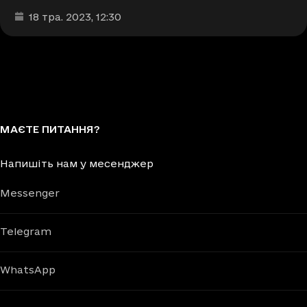
Дата та час публікації
:
18 тра. 2023
, 12:30
МАЄТЕ ПИТАННЯ?
Напишіть нам у месенджер
Messenger
Telegram
WhatsApp