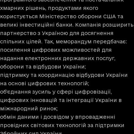
хмарних рішень, продуктами якого
користується Міністерство оборони США та
великі інвестиційні банки. Компанія розширить
партнерство з Україною для досягнення
спільних цілей. Так, меморандум передбачає:
посилення цифрових можливостей для
надання електронних державних послуг,
оборони та відбудови України;
підтримку та координацію відбудови України
на основі цифрових технологій;
об’єднання зусиль у сфері цифровізації,
цифрових інновацій та інтеграції України в
міжнародний ринок;
обмін даними і досвідом у впровадженні
провідних світових технологій за підтримки
Збройних сил України.