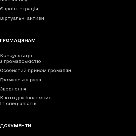
Євроінтеграція
Віртуальні активи
ГРОМАДЯНАМ
Консультації
з громадськістю
Особистий прийом громадян
Громадська рада
Звернення
Квоти для іноземних
IT спеціалістів
ДОКУМЕНТИ