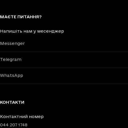
МАЄТЕ ПИТАННЯ?
Напишіть нам у месенджер
Messenger
Telegram
WhatsApp
КОНТАКТИ
Контактний номер
044 207 1748