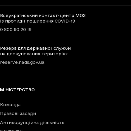
Всеукраїнський контакт-центр МОЗ
із протидії поширення COVID-19
0 800 60 20 19
Резерв для державної служби
на деокупованих територіях
reserve.nads.gov.ua
МІНІСТЕРСТВО
Команда
Правові засади
Антикорупційна діяльність