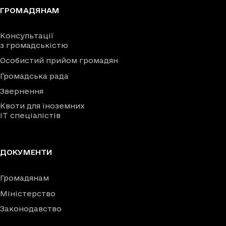
ГРОМАДЯНАМ
Консультації
з громадськістю
Особистий прийом громадян
Громадська рада
Звернення
Квоти для іноземних
IT спеціалістів
ДОКУМЕНТИ
Громадянам
Міністерство
Законодавство