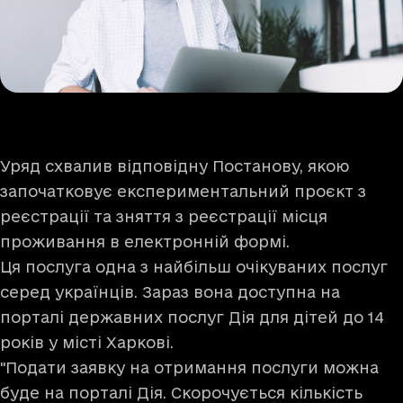
Уряд схвалив відповідну Постанову, якою
започатковує експериментальний проєкт з
реєстрації та зняття з реєстрації місця
проживання в електронній формі.
Ця послуга одна з найбільш очікуваних послуг
серед українців. Зараз вона
доступна
на
порталі державних послуг Дія для дітей до 14
років у місті Харкові.
"Подати заявку на отримання послуги можна
буде на порталі Дія. Скорочується кількість