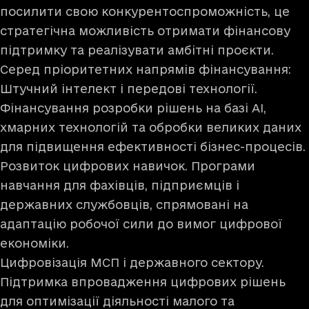
посилити свою конкурентоспроможність, це
стратегічна можливість отримати фінансову
підтримку та реалізувати амбітні проєкти.
Серед пріоритетних напрямів фінансування:
Штучний інтелект і передові технології.
Фінансування розробки рішень на базі AI,
хмарних технологій та обробки великих даних
для підвищення ефективності бізнес-процесів.
Розвиток цифрових навичок. Програми
навчання для фахівців, підприємців і
державних службовців, спрямовані на
адаптацію робочої сили до вимог цифрової
економіки.
Цифровізація МСП і державного сектору.
Підтримка впровадження цифрових рішень
для оптимізації діяльності малого та