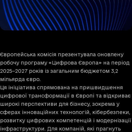
Європейська комісія
презентувала
оновлену
робочу програму «Цифрова Європа» на період
2025–2027 років із загальним бюджетом 3,2
мільярда євро.
Ця ініціатива спрямована на пришвидшення
цифрової трансформації в Європі та відкриває
широкі перспективи для бізнесу, зокрема у
сферах інноваційних технологій, кібербезпеки,
розвитку цифрових компетенцій і модернізації
інфраструктури. Для компаній, які прагнуть