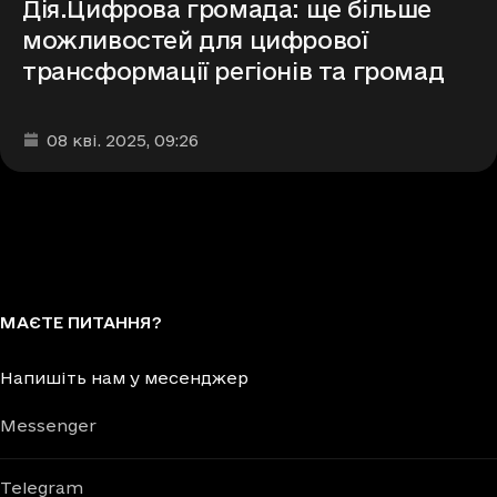
Дія.Цифрова громада: ще більше
можливостей для цифрової
трансформації регіонів та громад
Дата та час публікації
:
08 кві. 2025
, 09:26
МАЄТЕ ПИТАННЯ?
Напишіть нам у месенджер
Messenger
Telegram