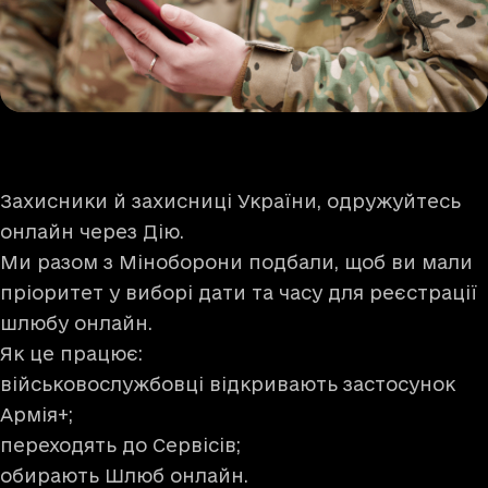
Захисники й захисниці України, одружуйтесь
онлайн через Дію.
Ми разом з Міноборони подбали, щоб ви мали
пріоритет у виборі дати та часу для реєстрації
шлюбу онлайн.
Як це працює:
військовослужбовці відкривають застосунок
Армія+;
переходять до Сервісів;
обирають Шлюб онлайн.