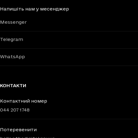
Напишіть нам у месенджер
Messenger
Telegram
WhatsApp
КОНТАКТИ
Контактний номер
044 207 1748
Потеревенити