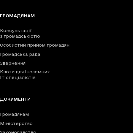
ГРОМАДЯНАМ
Консультації
з громадськістю
Особистий прийом громадян
Громадська рада
Звернення
Квоти для іноземних
IT спеціалістів
ДОКУМЕНТИ
Громадянам
Міністерство
Законодавство