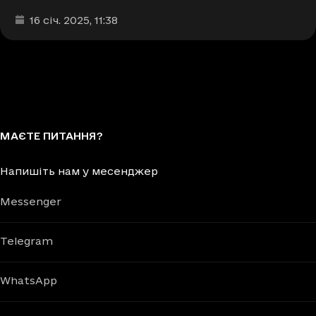
Дата та час публікації
:
16 січ. 2025
, 11:38
МАЄТЕ ПИТАННЯ?
Напишіть нам у месенджер
Messenger
Telegram
WhatsApp