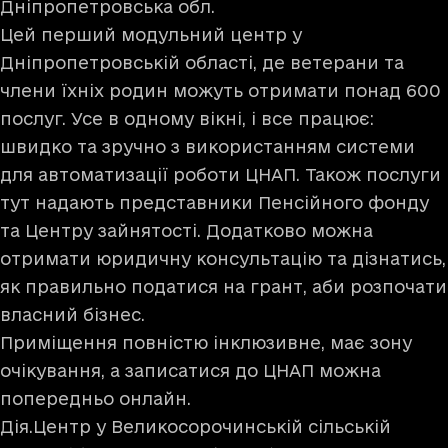
Дніпропетровська обл.
Цей перший модульний центр у
Дніпропетровській області, де ветерани та
члени їхніх родин можуть отримати понад 600
послуг. Усе в одному вікні, і все працює:
швидко та зручно з використанням системи
для автоматизації роботи ЦНАП. Також послуги
тут надають представники Пенсійного фонду
та Центру зайнятості. Додатково можна
отримати юридичну консультацію та дізнатись,
як правильно податися на грант, аби розпочати
власний бізнес.
Приміщення повністю інклюзивне, має зону
очікування, а записатися до ЦНАП можна
попередньо онлайн.
Дія.Центр у Великосорочинській сільській