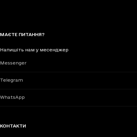
МАЄТЕ ПИТАННЯ?
Напишіть нам у месенджер
Messenger
Telegram
WhatsApp
КОНТАКТИ