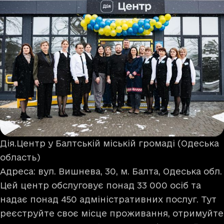
Дія.Центр у Балтській міській громаді (Одеська
область)
Адреса: вул. Вишнева, 30, м. Балта, Одеська обл.
Цей центр обслуговує понад 33 000 осіб та
надає понад 450 адміністративних послуг. Тут
реєструйте своє місце проживання, отримуйте