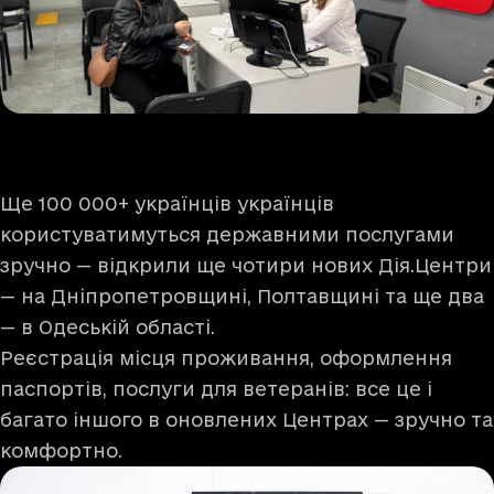
Ще 100 000+ українців українців
користуватимуться державними послугами
зручно — відкрили ще чотири нових Дія.Центри
— на Дніпропетровщині, Полтавщині та ще два
— в Одеській області.
Реєстрація місця проживання, оформлення
паспортів, послуги для ветеранів: все це і
багато іншого в оновлених Центрах — зручно та
комфортно.