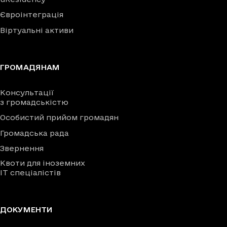
Євроінтеграція
Віртуальні активи
ГРОМАДЯНАМ
Консультації
з громадськістю
Особистий прийом громадян
Громадська рада
Звернення
Квоти для іноземних
IT спеціалістів
ДОКУМЕНТИ