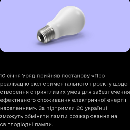
10 січня Уряд прийняв постанову «Про
реалізацію експериментального проекту щодо
створення сприятливих умов для забезпечення
ефективного споживання електричної енергії
населенням». За підтримки ЄС українці
зможуть обміняти лампи розжарювання на
світлодіодні лампи.