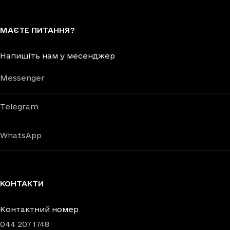
МАЄТЕ ПИТАННЯ?
Напишіть нам у месенджер
Messenger
Telegram
WhatsApp
КОНТАКТИ
Контактний номер
044 207 1748