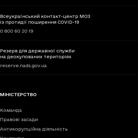
Всеукраїнський контакт-центр МОЗ
із протидії поширення COVID-19
0 800 60 20 19
Резерв для державної служби
на деокупованих територіях
reserve.nads.gov.ua
МІНІСТЕРСТВО
Команда
Правові засади
Антикорупційна діяльність