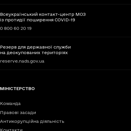
Всеукраїнський контакт-центр МОЗ
із протидії поширення COVID-19
0 800 60 20 19
Резерв для державної служби
на деокупованих територіях
reserve.nads.gov.ua
МІНІСТЕРСТВО
Команда
Правові засади
Антикорупційна діяльність
Контакти